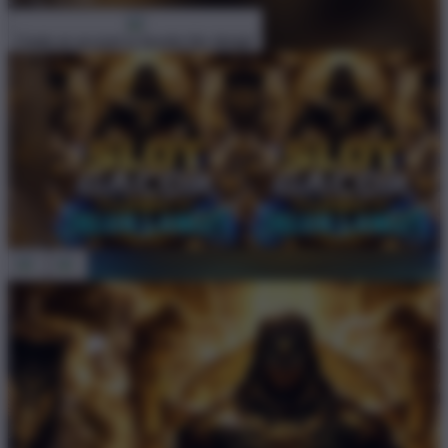
Create an account to favorite this design!