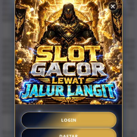
dirancang dengan grafis berkualitas tinggi, animasi halus, dan fitur
inovatif yang membuat permainan semakin seru. Mulai dari slot
dengan mekanisme sederhana hingga game dengan fitur Megaways,
tumbling, dan multiplier besar, semua tersedia di satu tempat.
ASIA4D juga sangat memperhatikan kenyamanan pemain. Sistem
situs yang stabil, loading cepat, dan tampilan responsif membuat
akses menjadi mudah baik melalui komputer maupun smartphone.
Pemain tidak perlu khawatir mengalami lag atau gangguan saat
sedang asyik bermain. Selain itu, proses deposit dan withdraw
didukung oleh berbagai metode pembayaran lokal yang cepat dan
aman, sehingga transaksi berjalan lancar tanpa hambatan.
Bonus dan promo yang ditawarkan ASIA4D juga menjadi daya
tarik tersendiri. Member baru akan mendapatkan bonus sambutan
yang menarik, sementara member lama bisa menikmati bonus
deposit harian, cashback, dan event turnamen dengan hadiah besar.
Semua ini dirancang agar pemain memiliki modal lebih besar dan
peluang menang lebih tinggi.
LOGIN
Keamanan menjadi prioritas utama di
ASIA4D
. Platform ini
DAFTAR