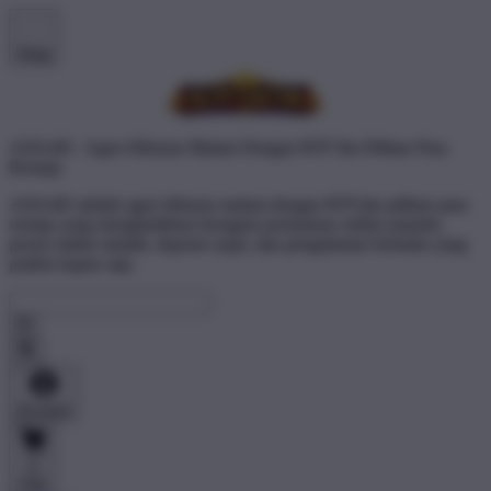
Shop
ASIA4D : Agen Hiburan Malam Dengan RTP Jitu Pilihan Para
Remaja
ASIA4D adalah agen hiburan malam dengan RTP jitu pilihan para
remaja yang menghadirkan beragam permainan online populer,
proses daftar mudah, deposit cepat, dan pengalaman bermain yang
praktis kapan saja.
Account
0
Cart