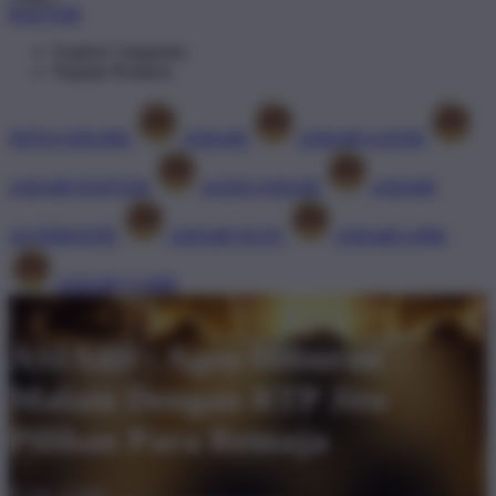
DAFTAR
Explore Categories
Popular Products
SITUS ONLINE
ASIA4D
ASIA4D LOGIN
ASIA4D DAFTAR
AGEN ASIA4D
ASIA4D
ALTERNATIF
ASIA4D SLOT
ASIA4D LINK
ASIA4D GAME
Design ID: 74165272
ASIA4D : Agen Hiburan
Malam Dengan RTP Jitu
Pilihan Para Remaja
$1
Rp 10.000