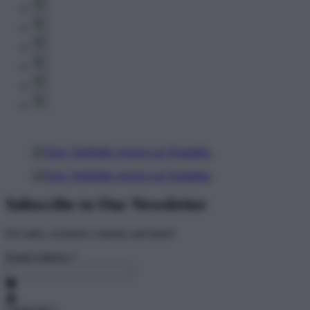
Subscribe to Our Newsletter
For sales, exclusive content, and more!
Email Address
*