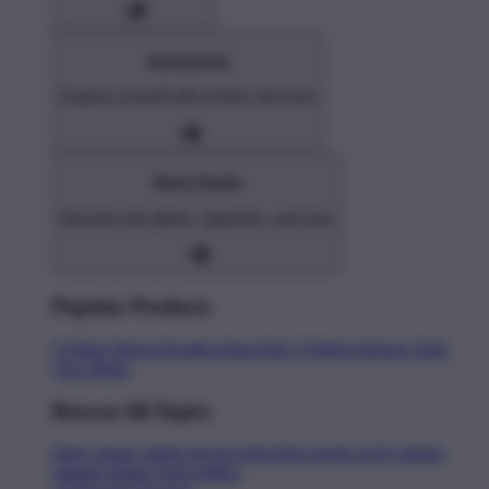
Accessories
Express yourself with stickers and more
Home Goods
Decorate with pillows, tapestries, and more
Popular Products
T-Shirts
Shorts
Hoodies
Hats
Kids T-Shirts
Stickers
Tank
Tops
Mugs
Browse All Topics
funny
music
anime
movies
television
sports
sci-fi
vintage
animals
drinks
food
politics