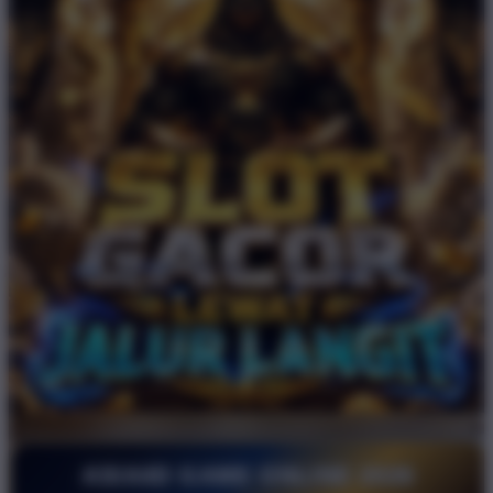
ASIA4D GAME ONLINE 2026