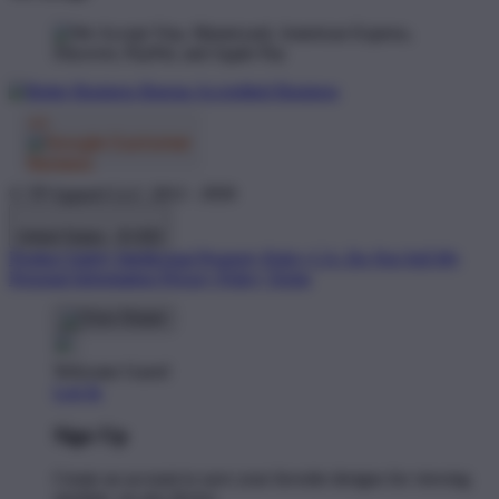
© TP Apparel LLC 2012 - 2026
United States - $ USD
Product Safety
Intellectual Property Policy
CA: Do Not Sell My
Personal Information
Privacy Policy
Terms
Welcome Guest!
Log In
Sign Up
Create an account to save your favorite designs for viewing
anytime, on any device.